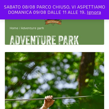
SABATO 08/08 PARCO CHIUSO. VI ASPETTIAMO
DOMANICA 09/08 DALLE 11 ALLE 19.
Ignora
Parco
Avventura
Home
/
Adventure park
Cavaioni
ADVENTURE PARK