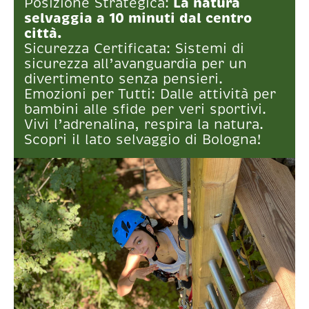
Posizione Strategica:
La natura
selvaggia a 10 minuti dal centro
città.
Sicurezza Certificata: Sistemi di
sicurezza all’avanguardia per un
divertimento senza pensieri.
Emozioni per Tutti: Dalle attività per
bambini alle sfide per veri sportivi.
Vivi l’adrenalina, respira la natura.
Scopri il lato selvaggio di Bologna!