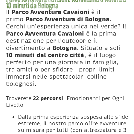
10 minuti da Bologna
Il
Parco Avventura Cavaioni
è il
primo
Parco Avventura di Bologna
.
Cerchi un’esperienza unica nel verde? Il
Parco Avventura Cavaioni
è la prima
destinazione per l’outdoor e il
divertimento a
Bologna
. Situato a soli
10 minuti dal centro città
, è il luogo
perfetto per una giornata in famiglia,
tra amici o per sfidare i propri limiti
immersi nelle spettacolari colline
bolognesi.
22 percorsi
Troverete
Emozionanti per Ogni
Livello
Dalla prima esperienza sospesa alle sfide
estreme, il nostro parco offre avventure
su misura per tutti (con attrezzatura e 3