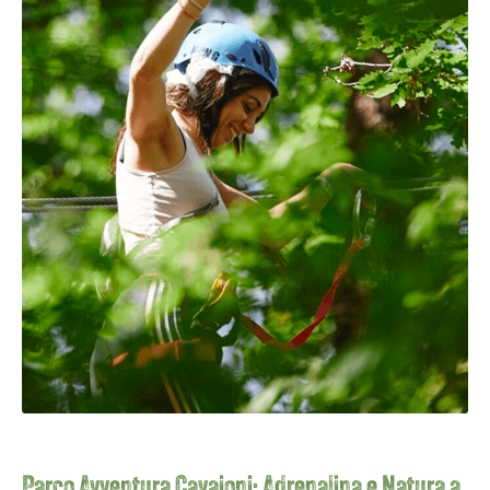
Parco Avventura Cavaioni: Adrenalina e Natura a