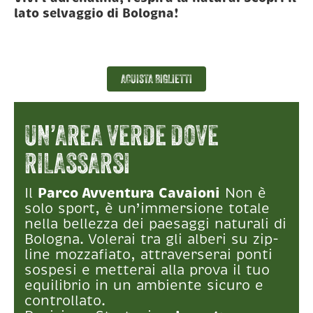
lato selvaggio di Bologna!
ACUISTA BIGLIETTI
UN’AREA VERDE DOVE
RILASSARSI
Il
Parco Avventura Cavaioni
Non è
solo sport, è un’immersione totale
nella bellezza dei paesaggi naturali di
Bologna. Volerai tra gli alberi su zip-
line mozzafiato, attraverserai ponti
sospesi e metterai alla prova il tuo
equilibrio in un ambiente sicuro e
controllato.