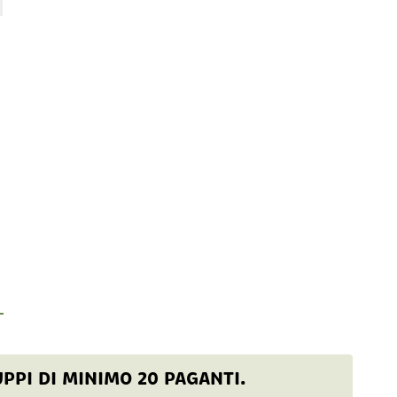
UPPI DI MINIMO 20 PAGANTI.