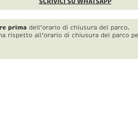
SCRIVICI SU WHATSAPP
re prima
dell’orario di chiusura del parco.
ma rispetto all’orario di chiusura del parco 