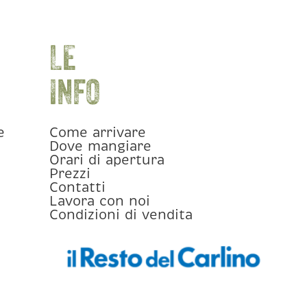
LE
INFO
e
Come arrivare
Dove mangiare
Orari di apertura
Prezzi
Contatti
Lavora con noi
Condizioni di vendita