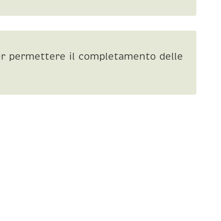
per permettere il completamento delle