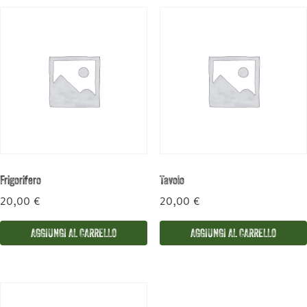
Frigorifero
Tavolo
20,00
€
20,00
€
AGGIUNGI AL CARRELLO
AGGIUNGI AL CARRELLO