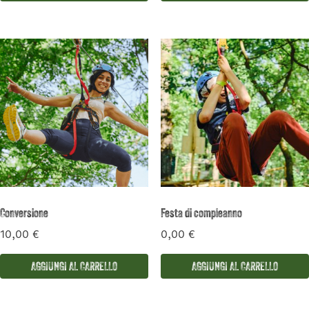
Conversione
Festa di compleanno
10,00
€
0,00
€
AGGIUNGI AL CARRELLO
AGGIUNGI AL CARRELLO