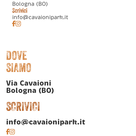
Bologna (BO)
Scrivici
info@cavaionipark.it
DOVE
SIAMO
Via Cavaioni
Bologna (BO)
SCRIVICI
info@cavaionipark.it