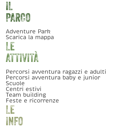
IL
PARCO
Adventure Park
Scarica la mappa
LE
ATTIVITÀ
Percorsi avventura ragazzi e adulti
Percorsi avventura baby e junior
Scuole
Centri estivi
Team building
Feste e ricorrenze
LE
INFO