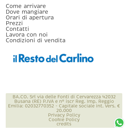
Come arrivare
Dove mangiare
Orari di apertura
Prezzi
Contatti
Lavora con noi
Condizioni di vendita
BA.CO. Srl via delle Fonti di Cervarezza 42032
Busana (RE) P.IVA e n° iscr Reg. Imp. Reggio
Emilia: 02032770352 - Capitale sociale int. Vers. €
20.000
Privacy Policy
Cookie Policy
credits